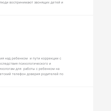
ти люди воспринимают звонящих детей и
ия над ребенком и пути коррекции с
следствия психологического и
ихологам для работы с ребенком на
етский телефон доверия родителей по