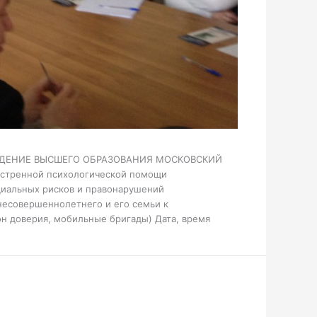
ЖДЕНИЕ ВЫСШЕГО ОБРАЗОВАНИЯ МОСКОВСКИЙ
тренной психологической помощи
циальных рисков и правонарушений
несовершеннолетнего и его семьи к
он доверия, мобильные бригады) Дата, время