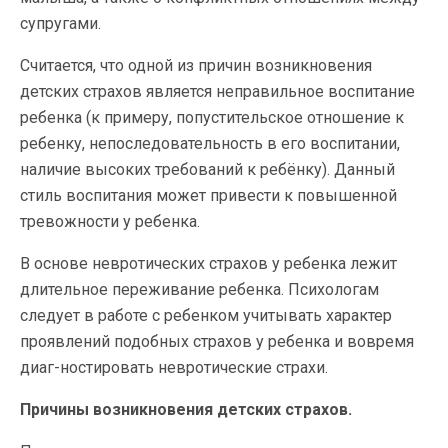
супругами.
Считается, что одной из причин возникновения
детских страхов является неправильное воспитание
ребенка (к примеру, попустительское отношение к
ребенку, непоследовательность в его воспитании,
наличие высоких требований к ребёнку). Данный
стиль воспитания может привести к повышенной
тревожности у ребенка.
В основе невротических страхов у ребенка лежит
длительное переживание ребенка. Психологам
следует в работе с ребенком учитывать характер
проявлений подобных страхов у ребенка и вовремя
диаг-ностировать невротические страхи.
Причины возникновения детских страхов.