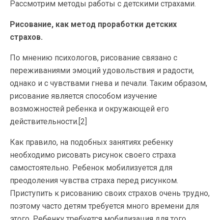
Рассмотрим методы работы с детскими страхами.
Рисование, как метод проработки детских
страхов.
По мнению психологов, рисование связано с
переживаниями эмоций удовольствия и радости,
однако и с чувствами гнева и печали. Таким образом,
рисование является способом изучение
возможностей ребенка и окружающей его
действительности.[2]
Как правило, на подобных занятиях ребенку
необходимо рисовать рисунок своего страха
самостоятельно. Ребенок мобилизуется для
преодоления чувства страха перед рисунком.
Приступить к рисованию своих страхов очень трудно,
поэтому часто детям требуется много времени для
этого. Ребенку требуется мобилизация для того,