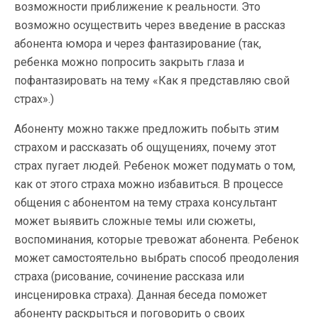
возможности приближение к реальности. Это
возможно осуществить через введение в рассказ
абонента юмора и через фантазирование (так,
ребенка можно попросить закрыть глаза и
пофантазировать на тему «Как я представляю свой
страх».)
Абоненту можно также предложить побыть этим
страхом и рассказать об ощущениях, почему этот
страх пугает людей. Ребенок может подумать о том,
как от этого страха можно избавиться. В процессе
общения с абонентом на тему страха консультант
может выявить сложные темы или сюжеты,
воспоминания, которые тревожат абонента. Ребенок
может самостоятельно выбрать способ преодоления
страха (рисование, сочинение рассказа или
инсценировка страха). Данная беседа поможет
абоненту раскрыться и поговорить о своих