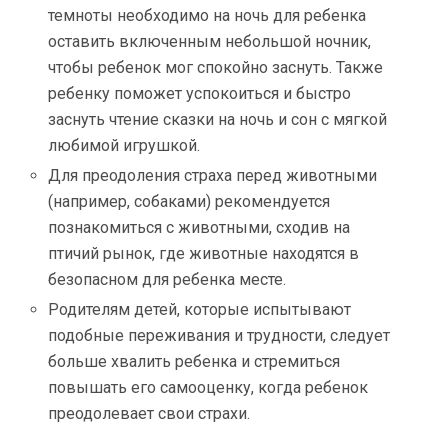
темноты необходимо на ночь для ребенка
оставить включенным небольшой ночник,
чтобы ребенок мог спокойно заснуть. Также
ребенку поможет успокоиться и быстро
заснуть чтение сказки на ночь и сон с мягкой
любимой игрушкой.
Для преодоления страха перед животными
(например, собаками) рекомендуется
познакомиться с животными, сходив на
птичий рынок, где животные находятся в
безопасном для ребенка месте.
Родителям детей, которые испытывают
подобные переживания и трудности, следует
больше хвалить ребенка и стремиться
повышать его самооценку, когда ребенок
преодолевает свои страхи.