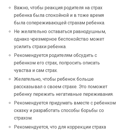
Важно, чтобы реакция родителя на страх
ребенка была спокойной и в тоже время
была сопереживающей страхам ребенка.
Не желательно оставаться равнодушным,
однако чрезмерное беспокойство может
усилить страхи ребенка.
Рекомендуется родителям обсудить с
ребенком его страх, попросить описать
чувства и сам страх.
Желательно, чтобы ребенок больше
рассказывал о своем страхе. Это поможет
ребенку пережить негативные переживания.
Рекомендуется придумать вместе с ребенком
сказку и разработать способы борьбы со
страхом.
Рекомендуется, что для коррекции страха