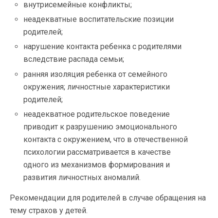
внутрисемейные конфликты;
неадекватные воспитательские позиции
родителей;
нарушение контакта ребенка с родителями
вследствие распада семьи;
ранняя изоляция ребенка от семейного
окружения; личностные характеристики
родителей;
неадекватное родительское поведение
приводит к разрушению эмоционального
контакта с окружением, что в отечественной
психологии рассматривается в качестве
одного из механизмов формирования и
развития личностных аномалий.
Рекомендации для родителей в случае обращения на
тему страхов у детей.