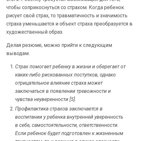
чтобы соприкоснуться со страхом. Когда ребенок
рисует свой страх, то травматичность и значимость
страха уменьшается и объект страха преобразуется в
художественный образ.
Делая резюме, можно прийти к следующим
выводам.
Страх помогает ребенку в жизни и оберегает от
каких-либо рискованных поступков, однако
отрицательное влияние страха может
заключаться в появлении тревожности и
чувства неуверенности [5].
Профилактика страхов заключается в
воспитании у ребенка внутренней уверенность
в себе, самостоятельности, ответственности.
Если ребенок будет подготовлен к жизненным