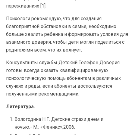
переживаниях [1].
Психологи рекомендую, что для создания
благоприятной обстановки в семье, необходимо
больше хвалить ребенка и формировать условия для
взаимного доверия, чтобы дети могли поделиться с
родителями всем, что их волнует.
Консультанты службы Детский Телефон Доверия
готовы всегда оказать квалифицированную
психологическую помощь абонентам в различных
случаях и рады, если абоненты воспользуются
полученными рекомендациями.
Литература.
Вологодина Н.Г. Детские страхи днем и
ночью.- М.: «Феникс»,2006.