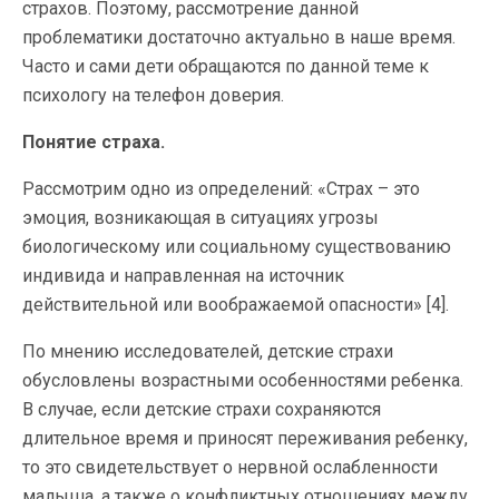
страхов. Поэтому, рассмотрение данной
проблематики достаточно актуально в наше время.
Часто и сами дети обращаются по данной теме к
психологу на телефон доверия.
Понятие страха.
Рассмотрим одно из определений: «Страх – это
эмоция, возникающая в ситуациях угрозы
биологическому или социальному существованию
индивида и направленная на источник
действительной или воображаемой опасности» [4].
По мнению исследователей, детские страхи
обусловлены возрастными особенностями ребенка.
В случае, если детские страхи сохраняются
длительное время и приносят переживания ребенку,
то это свидетельствует о нервной ослабленности
малыша, а также о конфликтных отношениях между