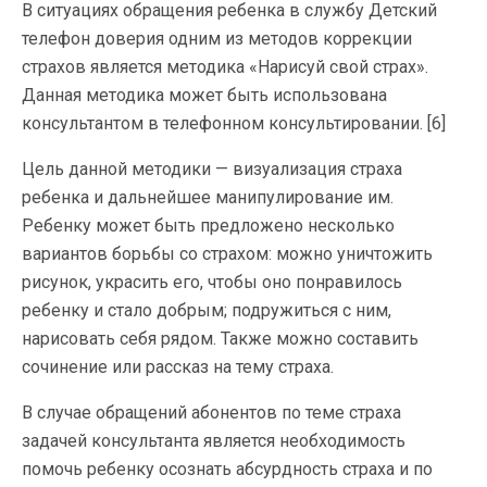
В ситуациях обращения ребенка в службу Детский
телефон доверия одним из методов коррекции
страхов является методика «Нарисуй свой страх».
Данная методика может быть использована
консультантом в телефонном консультировании. [6]
Цель данной методики — визуализация страха
ребенка и дальнейшее манипулирование им.
Ребенку может быть предложено несколько
вариантов борьбы со страхом: можно уничтожить
рисунок, украсить его, чтобы оно понравилось
ребенку и стало добрым; подружиться с ним,
нарисовать себя рядом. Также можно составить
сочинение или рассказ на тему страха.
В случае обращений абонентов по теме страха
задачей консультанта является необходимость
помочь ребенку осознать абсурдность страха и по