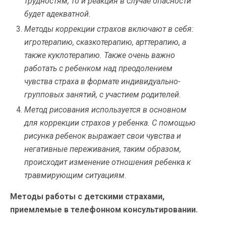
трудностям, то и реакция в случае опасности
будет адекватной.
Методы коррекции страхов включают в себя:
игротерапию, сказкотерапию, арттерапию, а
также куклотерапию. Также очень важно
работать с ребенком над преодолением
чувства страха в формате индивидуально-
групповых занятий, с участием родителей.
Метод рисования используется в основном
для коррекции страхов у ребенка. С помощью
рисунка ребенок выражает свои чувства и
негативные переживания, таким образом,
происходит изменение отношения ребенка к
травмирующим ситуациям
.
Методы работы с детскими страхами,
приемлемые в телефонном консультировании.