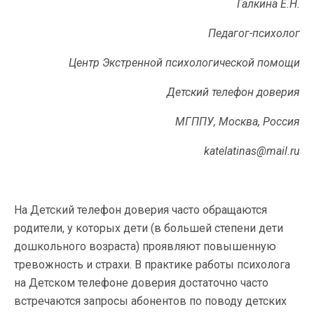
Галкина Е.Н.
Педагог-психолог
Центр Экстренной психологической помощи
Детский телефон доверия
МГППУ, Москва, Россия
katelatinas@mail.ru
На Детский телефон доверия часто обращаются
родители, у которых дети (в большей степени дети
дошкольного возраста) проявляют повышенную
тревожность и страхи. В практике работы психолога
на Детском телефоне доверия достаточно часто
встречаются запросы абонентов по поводу детских