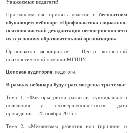
Уважаемые педагоги!
Приглашаем вас принять участие в
бесплатном
обучающем вебинаре «Профилактика социально-
психол
огической дезадаптации несовершеннолетн
их в условиях образовательной организации».
Организатор мероприятия – Центр экстренной
психологической помощи МГППУ.
Целевая аудитория:
педагоги.
В рамках вебинара будут рассмотрены три темы:
Тема 1. «Факторы риска развития суицидального
поведения у несовершеннолетн
их», дата
проведения – 25 ноября 2015 г.
Тема 2. «Механизмы развития или (причины и