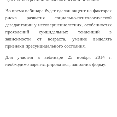
Во время вебинара будет сделан акцент на факторах
риска развития социально-психол
огической
дезадаптации у несовершеннолетн
их, особенностях
проявлений суицидальных тенденций в
зависимости от возраста, умение выделять
признаки пресуицидального состояния.
Для участия в вебинаре 25 ноября 2014 г.
необходимо зарегистрировать
ся, заполнив форму: