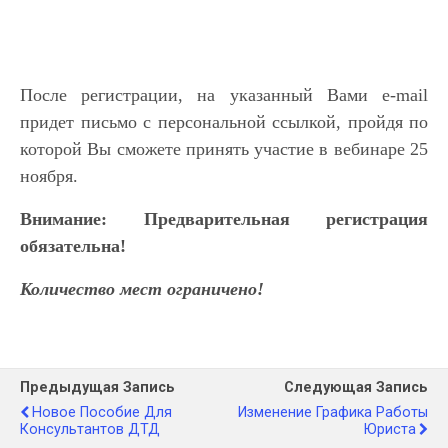
После регистрации, на указанный Вами e-mail
придет письмо с персональной ссылкой, пройдя по
которой Вы сможете принять участие в вебинаре 25
ноября.
Внимание: Предварительная регистрация
обязательна!
Количество мест ограничено!
Предыдущая Запись
Следующая Запись
Новое Пособие Для
Изменение Графика Работы
Консультантов ДТД
Юриста