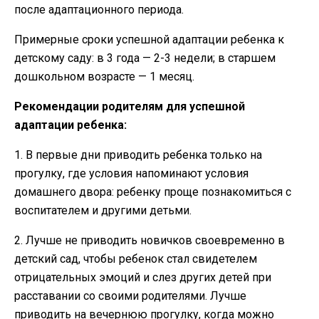
после адаптационного периода.
Примерные сроки успешной адаптации ребенка к
детскому саду: в 3 года — 2-3 недели; в старшем
дошкольном возрасте — 1 месяц.
Рекомендации родителям для успешной
адаптации ребенка:
1. В первые дни приводить ребенка только на
прогулку, где условия напоминают условия
домашнего двора: ребенку проще познакомиться с
воспитателем и другими детьми.
2. Лучше не приводить новичков своевременно в
детский сад, чтобы ребенок стал свидетелем
отрицательных эмоций и слез других детей при
расставании со своими родителями. Лучше
приводить на вечернюю прогулку, когда можно