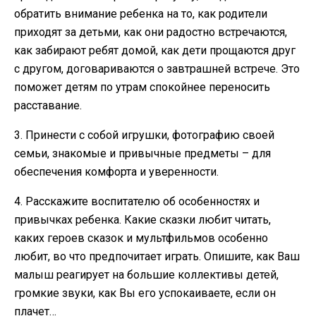
обратить внимание ребенка на то, как родители
приходят за детьми, как они радостно встречаются,
как забирают ребят домой, как дети прощаются друг
с другом, договариваются о завтрашней встрече. Это
поможет детям по утрам спокойнее переносить
расставание.
3. Принести с собой игрушки, фотографию своей
семьи, знакомые и привычные предметы – для
обеспечения комфорта и уверенности.
4. Расскажите воспитателю об особенностях и
привычках ребенка. Какие сказки любит читать,
каких героев сказок и мультфильмов особенно
любит, во что предпочитает играть. Опишите, как Ваш
малыш реагирует на большие коллективы детей,
громкие звуки, как Вы его успокаиваете, если он
плачет…