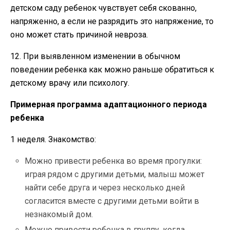
детском саду ребенок чувствует себя скованно,
напряженно, а если не разрядить это напряжение, то
оно может стать причиной невроза.
12. При выявленном изменении в обычном
поведении ребенка как можно раньше обратиться к
детскому врачу или психологу.
Примерная программа адаптационного периода
ребенка
1 неделя. Знакомство:
Можно привести ребенка во время прогулки:
играя рядом с другими детьми, малыш может
найти себе друга и через несколько дней
согласится вместе с другими детьми войти в
незнакомый дом.
Можно привести ребенка в группу, когда