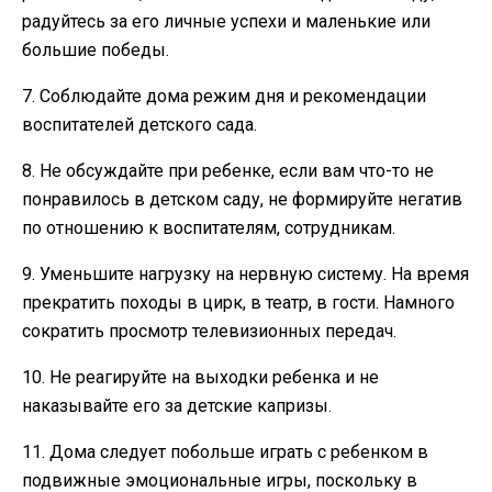
радуйтесь за его личные успехи и маленькие или
большие победы.
7. Соблюдайте дома режим дня и рекомендации
воспитателей детского сада.
8. Не обсуждайте при ребенке, если вам что-то не
понравилось в детском саду, не формируйте негатив
по отношению к воспитателям, сотрудникам.
9. Уменьшите нагрузку на нервную систему. На время
прекратить походы в цирк, в театр, в гости. Намного
сократить просмотр телевизионных передач.
10. Не реагируйте на выходки ребенка и не
наказывайте его за детские капризы.
11. Дома следует побольше играть с ребенком в
подвижные эмоциональные игры, поскольку в