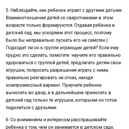
5. Наблюдайте, как ребенок играет с другими детьми.
Взаимоотношения детей со сверстниками в этом
возрасте только формируются. Отдавая ребенка в
детский сад, мы ускоряем этот процесс, поэтому
было бы неправильно пускать его на самотек.)
Подходит ли он к группе играющих детей? Если ему
трудно это сделать, помогите: научите его правильно
здороваться с группой детей, предлагать детям свои
игрушки, попросить разрешения играть с ними,
правильно реагировать на отказ, находя
компромиссный вариант. Приучите ребенка
выносить во двор, а в дальнейшем приносить в
детский сад только те игрушки, которыми он готов
поделиться с друзьями.
6. Со вниманием и интересом расспрашивайте
ребенка о том, чем он занимается в детском саду,