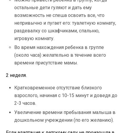
остальные дети гуляют и дать ему
возможность не спеша освоить все, что
непривычно и пугает его: туалетную комнату,
раздевалку со шкафчиками, спальню,
игровую комнату.
Во время нахождения ребенка в группе
(около часа) желательно в течение всего
времени присутствие мамы.
2 неделя.
Кратковременное отсутствие близкого
взрослого, начиная с 10-15 минут и доведя до
2-3 часов.
Увеличение времени пребывания малыша в
дошкольном учреждении (по его желанию).
Если адаптация к детскому саду не произошла в