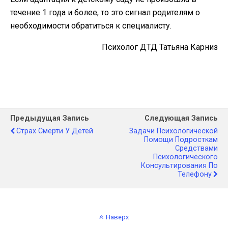
течение 1 года и более, то это сигнал родителям о
необходимости обратиться к специалисту.
Психолог ДТД Татьяна Карниз
Предыдущая Запись
Следующая Запись
Страх Смерти У Детей
Задачи Психологической
Помощи Подросткам
Средствами
Психологического
Консультирования По
Телефону
Наверх