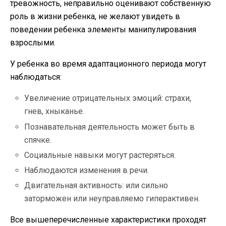
тревожность, неправильно оценивают собственную
роль в жизни ребенка, не желают увидеть в
поведении ребенка элементы манипулирования
взрослыми.
У ребенка во время адаптационного периода могут
наблюдаться:
Увеличение отрицательных эмоций: страхи,
гнев, хныканье.
Познавательная деятельность может быть в
спячке.
Социальные навыки могут растеряться.
Наблюдаются изменения в речи.
Двигательная активность: или сильно
заторможен или неуправляемо гиперактивен.
Все вышеперечисленны
е характеристики проходят