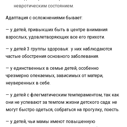
невротическим состоянием.
Адаптация с осложнениями бывает:
— у детей, привыкших быть в центре внимания
взрослых, удовлетворяющих все его прихоти.
— у детей 3 группы здоровья: у них наблюдаются
частые обострения основного заболевания.
— у единственных в семье детей, особенно
чрезмерно опекаемых, зависимых от матери,
неуверенных в себе.
— у детей с флегматическим темпераментом, так как
они не успевают за темпом жизни детского сада: не
могут быстро одеться, собраться на прогулку, поесть.
— у детей, чьи мамы имеют повышенную