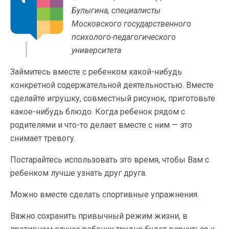
Булыгина, специалисты
Московского государственного
психолого-педагогического
университета
Займитесь вместе с ребенком какой-нибудь
конкретной содержательной деятельностью. Вместе
сделайте игрушку, совместный рисунок, приготовьте
какое-нибудь блюдо. Когда ребенок рядом с
родителями и что-то делает вместе с ним — это
снимает тревогу.
Постарайтесь использовать это время, чтобы Вам с
ребенком лучше узнать друг друга.
Можно вместе сделать спортивные упражнения.
Важно сохранить привычный режим жизни, в