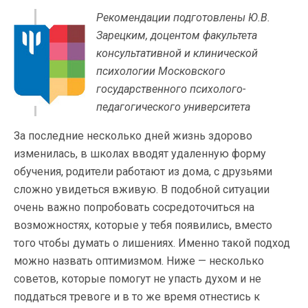
Рекомендации подготовлены Ю.В.
Зарецким, доцентом факультета
консультативной и клинической
психологии Московского
государственного психолого-
педагогического университета
За последние несколько дней жизнь здорово
изменилась, в школах вводят удаленную форму
обучения, родители работают из дома, с друзьями
сложно увидеться вживую. В подобной ситуации
очень важно попробовать сосредоточиться на
возможностях, которые у тебя появились, вместо
того чтобы думать о лишениях. Именно такой подход
можно назвать оптимизмом. Ниже — несколько
советов, которые помогут не упасть духом и не
поддаться тревоге и в то же время отнестись к