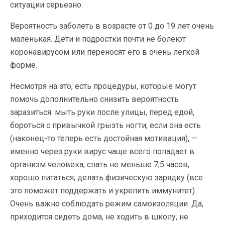
ситуации серьезно.
Вероятность заболеть в возрасте от 0 до 19 лет очень
маленькая. Дети и подростки почти не болеют
коронавирусом или переносят его в очень легкой
форме.
Несмотря на это, есть процедуры, которые могут
помочь дополнительно снизить вероятность
заразиться: мыть руки после улицы, перед едой,
бороться с привычкой грызть ногти, если она есть
(наконец-то теперь есть достойная мотивация), —
именно через руки вирус чаще всего попадает в
организм человека; спать не меньше 7,5 часов;
хорошо питаться; делать физическую зарядку (все
это поможет поддержать и укрепить иммунитет).
Очень важно соблюдать режим самоизоляции. Да,
приходится сидеть дома, не ходить в школу, не